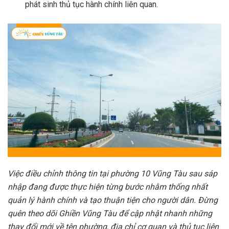
phát sinh thủ tục hành chính liên quan.
Việc điều chỉnh thông tin tại phường 10 Vũng Tàu sau sáp
nhập đang được thực hiện từng bước nhằm thống nhất
quản lý hành chính và tạo thuận tiện cho người dân. Đừng
quên theo dõi Ghiền Vũng Tàu để cập nhật nhanh những
thay đổi mới về tên phường, địa chỉ cơ quan và thủ tục liên