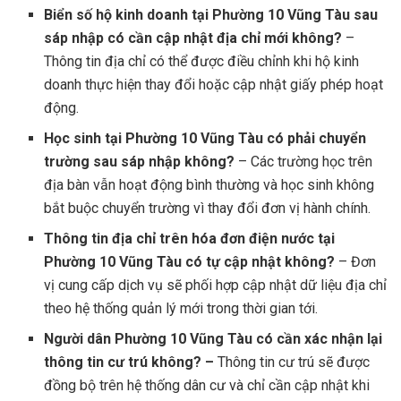
Biển số hộ kinh doanh tại Phường 10 Vũng Tàu sau
sáp nhập có cần cập nhật địa chỉ mới không?
–
Thông tin địa chỉ có thể được điều chỉnh khi hộ kinh
doanh thực hiện thay đổi hoặc cập nhật giấy phép hoạt
động.
Học sinh tại Phường 10 Vũng Tàu có phải chuyển
trường sau sáp nhập không?
– Các trường học trên
địa bàn vẫn hoạt động bình thường và học sinh không
bắt buộc chuyển trường vì thay đổi đơn vị hành chính.
Thông tin địa chỉ trên hóa đơn điện nước tại
Phường 10 Vũng Tàu có tự cập nhật không?
– Đơn
vị cung cấp dịch vụ sẽ phối hợp cập nhật dữ liệu địa chỉ
theo hệ thống quản lý mới trong thời gian tới.
Người dân Phường 10 Vũng Tàu có cần xác nhận lại
thông tin cư trú không? –
Thông tin cư trú sẽ được
đồng bộ trên hệ thống dân cư và chỉ cần cập nhật khi