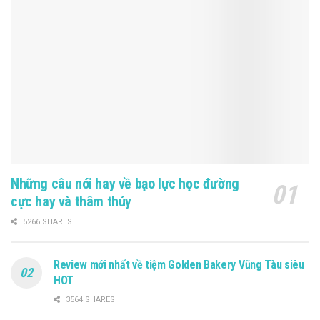
Những câu nói hay về bạo lực học đường
cực hay và thâm thúy
5266 SHARES
Review mới nhất về tiệm Golden Bakery Vũng Tàu siêu
HOT
3564 SHARES