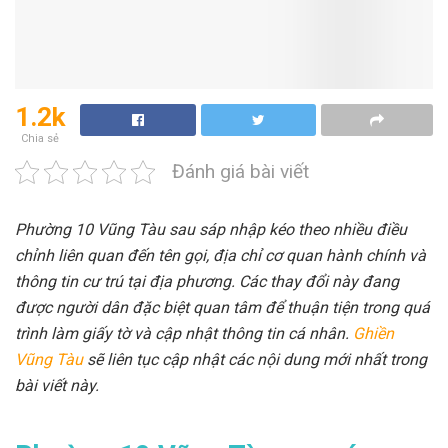
1.2k
Chia sẻ
Đánh giá bài viết
Phường 10 Vũng Tàu sau sáp nhập kéo theo nhiều điều
chỉnh liên quan đến tên gọi, địa chỉ cơ quan hành chính và
thông tin cư trú tại địa phương. Các thay đổi này đang
được người dân đặc biệt quan tâm để thuận tiện trong quá
trình làm giấy tờ và cập nhật thông tin cá nhân.
Ghiền
Vũng Tàu
sẽ liên tục cập nhật các nội dung mới nhất trong
bài viết này.