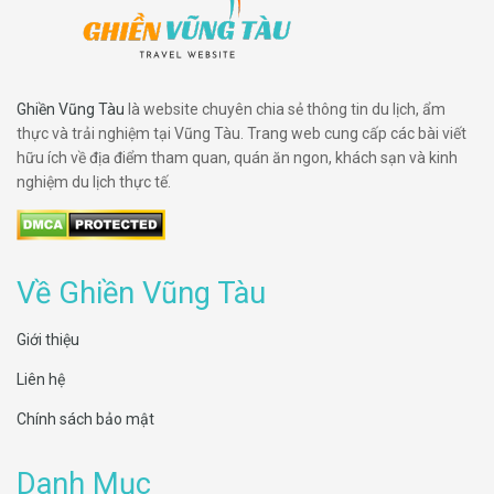
Ghiền Vũng Tàu
là website chuyên chia sẻ thông tin du lịch, ẩm
thực và trải nghiệm tại Vũng Tàu. Trang web cung cấp các bài viết
hữu ích về địa điểm tham quan, quán ăn ngon, khách sạn và kinh
nghiệm du lịch thực tế.
Về Ghiền Vũng Tàu
Giới thiệu
Liên hệ
Chính sách bảo mật
Danh Mục