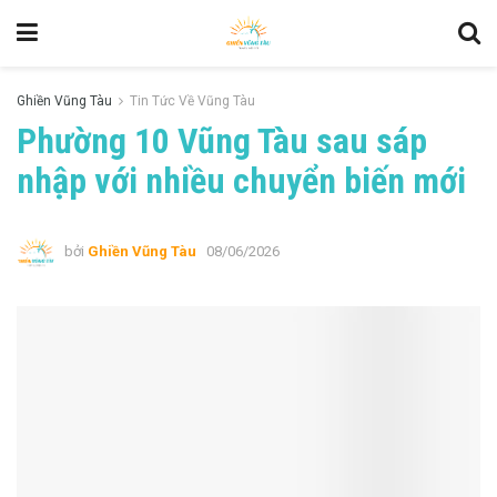
Ghiền Vũng Tàu
Tin Tức Về Vũng Tàu
Phường 10 Vũng Tàu sau sáp
nhập với nhiều chuyển biến mới
bởi
Ghiền Vũng Tàu
08/06/2026