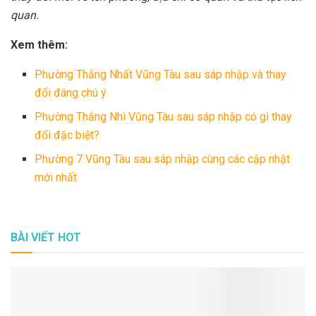
quan.
Xem thêm:
Phường Thắng Nhất Vũng Tàu sau sáp nhập và thay
đổi đáng chú ý
Phường Thắng Nhì Vũng Tàu sau sáp nhập có gì thay
đổi đặc biệt?
Phường 7 Vũng Tàu sau sáp nhập cùng các cập nhật
mới nhất
BÀI VIẾT HOT