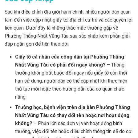
Sau khi điều chỉnh địa giới hành chính, nhiều người dân quan
tâm đến việc cập nhật giấy tờ, địa chỉ cư trú và các quyền lợi
liên quan. Dưới đây là những thắc mắc thường gặp về
Phường Thắng Nhất Vũng Tàu sau sáp nhập kèm phần giải
đáp ngắn gọn để tiện theo dõi.
Giấy tờ cá nhân của công dân tại Phường Thắng
Nhất Vũng Tàu có phải đổi ngay không?
– Thông
thường không bắt buộc đổi ngay nếu giấy tờ còn thời
hạn sử dụng, người dân có thể cập nhật khi thực hiện
thủ tục mới hoặc theo hướng dẫn của cơ quan chức
năng.
Trường học, bệnh viện trên địa bàn Phường Thắng
Nhất Vũng Tàu có thay đổi tên hoặc nơi hoạt động
không?
– Phần lớn các đơn vị vẫn hoạt động bình
thường, việc đổi tên hoặc điều chỉnh thông tin sẽ do cơ