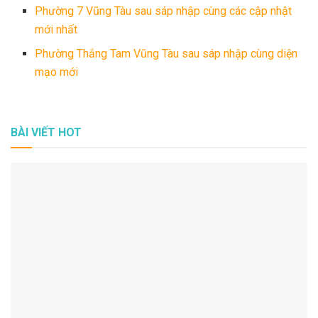
Phường 7 Vũng Tàu sau sáp nhập cùng các cập nhật
mới nhất
Phường Thắng Tam Vũng Tàu sau sáp nhập cùng diện
mạo mới
BÀI VIẾT HOT