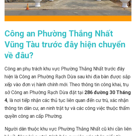
Công an Phường Thắng Nhất
Vũng Tàu trước đây hiện chuyển
về đâu?
Công an phụ trách khu vực Phường Thắng Nhất trước đây
hiện là Công an Phường Rạch Dừa sau khi địa bàn được sắp
xếp vào đơn vị hành chính mới. Theo thông tin công khai, trụ
sở Công an Phường Rạch Dừa đặt tại
286 đường 30 Tháng
4
, là nơi tiếp nhận các thủ tục liên quan đến cư trú, xác nhận
thông tin dân cư, an ninh trật tự và các công việc thuộc thẩm
quyền công an cấp Phường.
Người dân thuộc khu vực Phường Thắng Nhất cũ khi cần liên