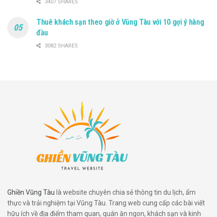
3407 SHARES
Thuê khách sạn theo giờ ở Vũng Tàu với 10 gợi ý hàng
đầu
3082 SHARES
Ghiền Vũng Tàu
là website chuyên chia sẻ thông tin du lịch, ẩm
thực và trải nghiệm tại Vũng Tàu. Trang web cung cấp các bài viết
hữu ích về địa điểm tham quan, quán ăn ngon, khách sạn và kinh