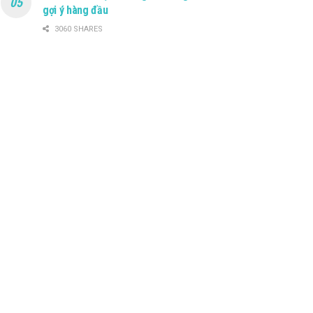
gợi ý hàng đầu
3060 SHARES