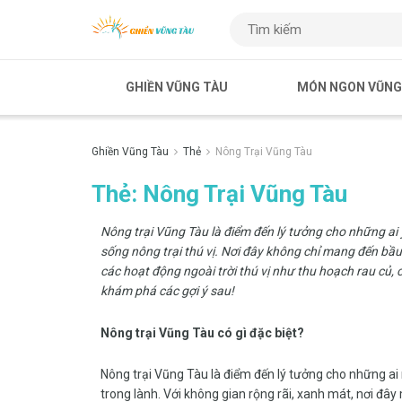
GHIỀN VŨNG TÀU
MÓN NGON VŨNG
Ghiền Vũng Tàu
Thẻ
Nông Trại Vũng Tàu
Thẻ:
Nông Trại Vũng Tàu
Nông trại Vũng Tàu là điểm đến lý tưởng cho những ai
sống nông trại thú vị. Nơi đây không chỉ mang đến bầu
các hoạt động ngoài trời thú vị như thu hoạch rau củ
khám phá các gợi ý sau!
Nông trại Vũng Tàu có gì đặc biệt?
Nông trại Vũng Tàu là điểm đến lý tưởng cho những ai
trong lành. Với không gian rộng rãi, xanh mát, nơi đây