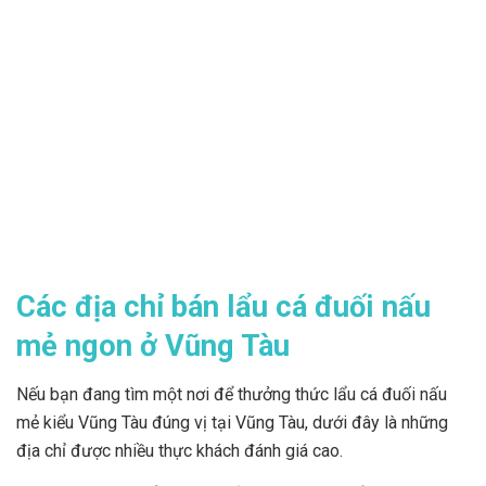
Các địa chỉ bán lẩu cá đuối nấu
mẻ ngon ở Vũng Tàu
Nếu bạn đang tìm một nơi để thưởng thức lẩu cá đuối nấu
mẻ kiểu Vũng Tàu đúng vị tại Vũng Tàu, dưới đây là những
địa chỉ được nhiều thực khách đánh giá cao.