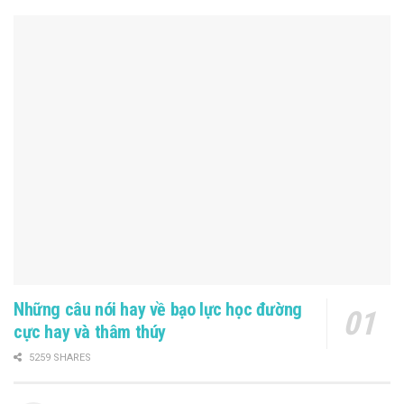
Những câu nói hay về bạo lực học đường
cực hay và thâm thúy
5259 SHARES