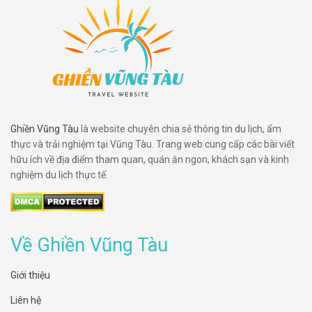
Ghiền Vũng Tàu
là website chuyên chia sẻ thông tin du lịch, ẩm
thực và trải nghiệm tại Vũng Tàu. Trang web cung cấp các bài viết
hữu ích về địa điểm tham quan, quán ăn ngon, khách sạn và kinh
nghiệm du lịch thực tế.
Về Ghiền Vũng Tàu
Giới thiệu
Liên hệ