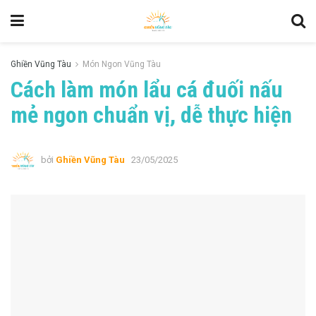
Ghiền Vũng Tàu
Món Ngon Vũng Tàu
Cách làm món lẩu cá đuối nấu
mẻ ngon chuẩn vị, dễ thực hiện
bởi
Ghiền Vũng Tàu
23/05/2025