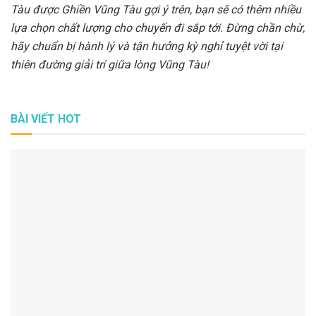
Tàu được Ghiền Vũng Tàu gợi ý trên, bạn sẽ có thêm nhiều
lựa chọn chất lượng cho chuyến đi sắp tới. Đừng chần chừ,
hãy chuẩn bị hành lý và tận hưởng kỳ nghỉ tuyệt vời tại
thiên đường giải trí giữa lòng Vũng Tàu!
BÀI VIẾT HOT