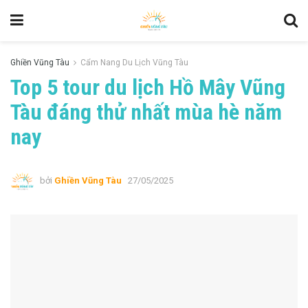
Ghiền Vũng Tàu
Cẩm Nang Du Lịch Vũng Tàu
Top 5 tour du lịch Hồ Mây Vũng
Tàu đáng thử nhất mùa hè năm
nay
bởi
Ghiền Vũng Tàu
27/05/2025