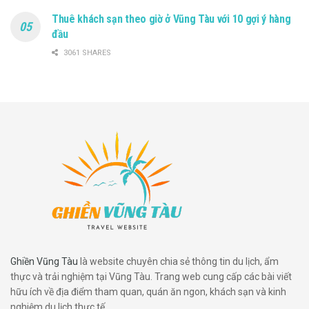
Thuê khách sạn theo giờ ở Vũng Tàu với 10 gợi ý hàng
đầu
3061 SHARES
Ghiền Vũng Tàu
là website chuyên chia sẻ thông tin du lịch, ẩm
thực và trải nghiệm tại Vũng Tàu. Trang web cung cấp các bài viết
hữu ích về địa điểm tham quan, quán ăn ngon, khách sạn và kinh
nghiệm du lịch thực tế.