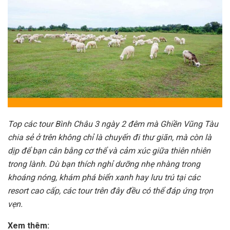
Top các tour Bình Châu 3 ngày 2 đêm mà Ghiền Vũng Tàu
chia sẻ ở trên không chỉ là chuyến đi thư giãn, mà còn là
dịp để bạn cân bằng cơ thể và cảm xúc giữa thiên nhiên
trong lành. Dù bạn thích nghỉ dưỡng nhẹ nhàng trong
khoáng nóng, khám phá biển xanh hay lưu trú tại các
resort cao cấp, các tour trên đây đều có thể đáp ứng trọn
vẹn.
Xem thêm: