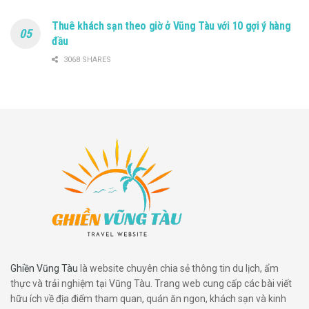
Thuê khách sạn theo giờ ở Vũng Tàu với 10 gợi ý hàng
đầu
3068 SHARES
Ghiền Vũng Tàu
là website chuyên chia sẻ thông tin du lịch, ẩm
thực và trải nghiệm tại Vũng Tàu. Trang web cung cấp các bài viết
hữu ích về địa điểm tham quan, quán ăn ngon, khách sạn và kinh