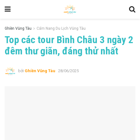
Ghiền Vũng Tàu
Cẩm Nang Du Lịch Vũng Tàu
Top các tour Bình Châu 3 ngày 2
đêm thư giãn, đáng thử nhất
bởi
Ghiền Vũng Tàu
28/06/2025