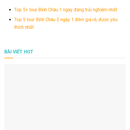
Top 5+ tour Bình Châu 1 ngày đáng trải nghiệm nhất
Top 5 tour Bình Châu 2 ngày 1 đêm giá rẻ, được yêu
thích nhất
BÀI VIẾT HOT