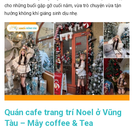
cho những buổi gặp gỡ cuối năm, vừa trò chuyện vừa tận
hưởng không khí giáng sinh dịu nhẹ.
Quán cafe trang trí Noel ở Vũng
Tàu – Mây coffee & Tea