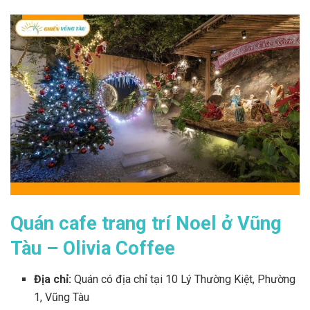
Quán cafe trang trí Noel ở Vũng
Tàu – Olivia Coffee
Địa chỉ:
Quán có địa chỉ tại
10 Lý Thường Kiệt, Phường
1, Vũng Tàu