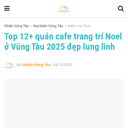
Ghiền Vũng Tàu
Địa Điểm Vũng Tàu
Điểm Vui Chơi
Top 12+ quán cafe trang trí Noel
ở Vũng Tàu 2025 đẹp lung linh
bởi
Ghiền Vũng Tàu
04/12/2025