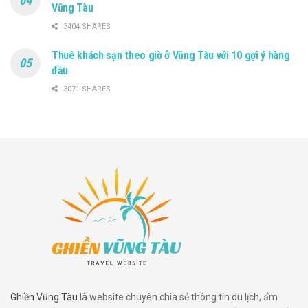
Vũng Tàu
3404 SHARES
Thuê khách sạn theo giờ ở Vũng Tàu với 10 gợi ý hàng
đầu
3071 SHARES
Ghiền Vũng Tàu
là website chuyên chia sẻ thông tin du lịch, ẩm