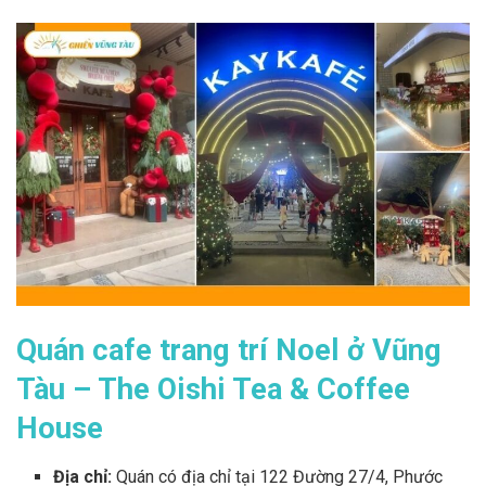
Quán cafe trang trí Noel ở Vũng
Tàu – The Oishi Tea & Coffee
House
Địa chỉ:
Quán có địa chỉ tại
122 Đường 27/4, Phước