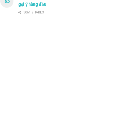
gợi ý hàng đầu
3061 SHARES