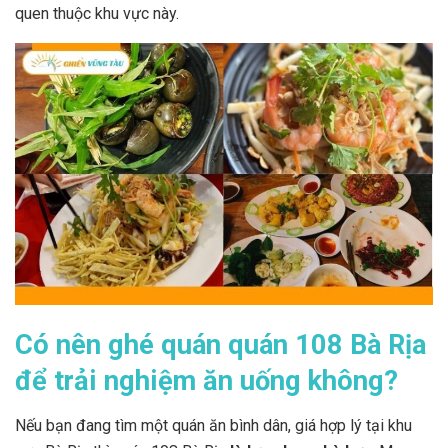
quen thuộc khu vực này.
Có nên ghé quán quán 108 Bà Rịa
để trải nghiệm ăn uống không?
Nếu bạn đang tìm một quán ăn bình dân, giá hợp lý tại khu