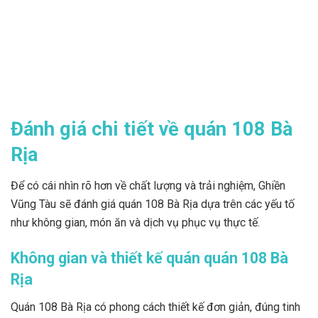
Đánh giá chi tiết về quán 108 Bà
Rịa
Để có cái nhìn rõ hơn về chất lượng và trải nghiệm, Ghiền
Vũng Tàu sẽ đánh giá quán 108 Bà Rịa dựa trên các yếu tố
như không gian, món ăn và dịch vụ phục vụ thực tế.
Không gian và thiết kế quán quán 108 Bà
Rịa
Quán 108 Bà Rịa có phong cách thiết kế đơn giản, đúng tinh