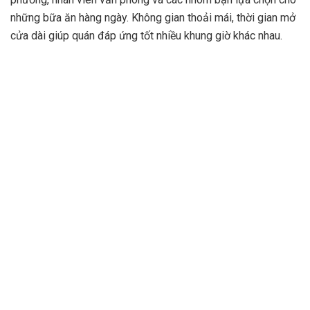
những bữa ăn hàng ngày. Không gian thoải mái, thời gian mở
cửa dài giúp quán đáp ứng tốt nhiều khung giờ khác nhau.