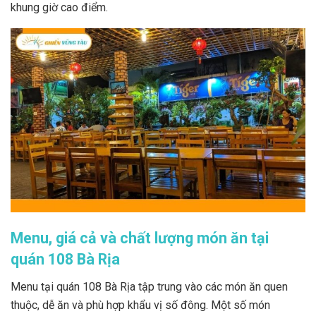
khung giờ cao điểm.
Menu, giá cả và chất lượng món ăn tại
quán 108 Bà Rịa
Menu tại quán 108 Bà Rịa tập trung vào các món ăn quen
thuộc, dễ ăn và phù hợp khẩu vị số đông. Một số món