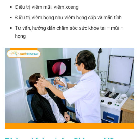
Điều trị viêm mũi, viêm xoang
Điều trị viêm họng như viêm họng cấp và mãn tính
Tư vấn, hướng dẫn chăm sóc sức khỏe tai – mũi –
họng