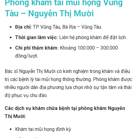
Phòng khám tai mũi họng Vũng
Tàu – Nguyễn Thị Mười
Địa chỉ:
TP. Vũng Tàu, Bà Rịa – Vũng Tàu.
Thời gian làm việc:
Liên hệ phòng khám để đặt lịch.
Chi phí thăm khám:
Khoảng 100.000 – 300.000
đồng/lượt.
Bác sĩ Nguyễn Thị Mười có kinh nghiệm trong khám và điều
trị các bệnh lý tai mũi họng thông thường. Phòng khám được
nhiều người dân địa phương lựa chọn nhờ sự tận tâm và thái
độ phục vụ chu đáo.
Các dịch vụ khám chữa bệnh tại phòng khám Nguyễn
Thị Mười:
Khám tai mũi họng định kỳ