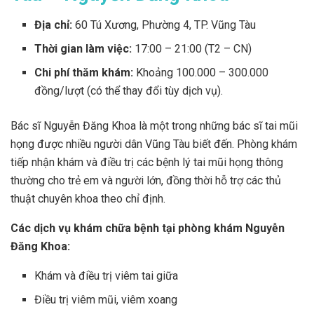
Địa chỉ:
60 Tú Xương, Phường 4, TP. Vũng Tàu
Thời gian làm việc:
17:00 – 21:00 (T2 – CN)
Chi phí thăm khám:
Khoảng 100.000 – 300.000
đồng/lượt (có thể thay đổi tùy dịch vụ).
Bác sĩ Nguyễn Đăng Khoa là một trong những bác sĩ tai mũi
họng được nhiều người dân Vũng Tàu biết đến. Phòng khám
tiếp nhận khám và điều trị các bệnh lý tai mũi họng thông
thường cho trẻ em và người lớn, đồng thời hỗ trợ các thủ
thuật chuyên khoa theo chỉ định.
Các dịch vụ khám chữa bệnh tại phòng khám Nguyễn
Đăng Khoa:
Khám và điều trị viêm tai giữa
Điều trị viêm mũi, viêm xoang