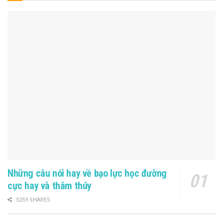
Những câu nói hay về bạo lực học đường
cực hay và thâm thúy
5259 SHARES