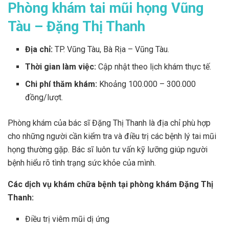
Phòng khám tai mũi họng Vũng
Tàu – Đặng Thị Thanh
Địa chỉ:
TP. Vũng Tàu, Bà Rịa – Vũng Tàu.
Thời gian làm việc:
Cập nhật theo lịch khám thực tế.
Chi phí thăm khám:
Khoảng 100.000 – 300.000
đồng/lượt.
Phòng khám của bác sĩ Đặng Thị Thanh là địa chỉ phù hợp
cho những người cần kiểm tra và điều trị các bệnh lý tai mũi
họng thường gặp. Bác sĩ luôn tư vấn kỹ lưỡng giúp người
bệnh hiểu rõ tình trạng sức khỏe của mình.
Các dịch vụ khám chữa bệnh tại phòng khám Đặng Thị
Thanh:
Điều trị viêm mũi dị ứng