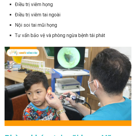
Điều trị viêm họng
Điều trị viêm tai ngoài
Nội soi tai mũi họng
Tư vấn bảo vệ và phòng ngừa bệnh tái phát