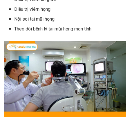
Điều trị viêm họng
Nội soi tai mũi họng
Theo dõi bệnh lý tai mũi họng mạn tính