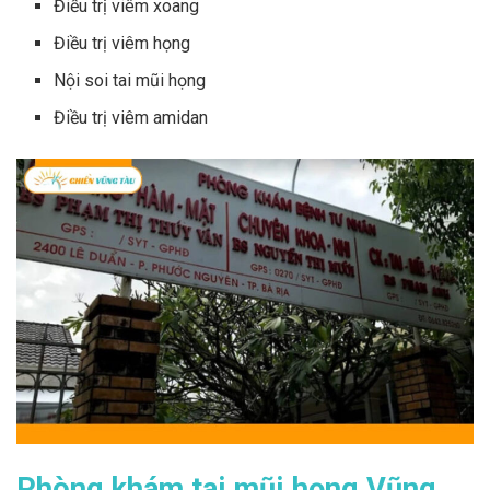
Điều trị viêm xoang
Điều trị viêm họng
Nội soi tai mũi họng
Điều trị viêm amidan
Phòng khám tai mũi họng Vũng