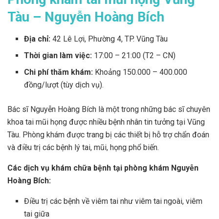
Tàu – Nguyễn Hoàng Bích
Địa chỉ:
42 Lê Lợi, Phường 4, TP. Vũng Tàu
Thời gian làm việc:
17:00 – 21:00 (T2 – CN)
Chi phí thăm khám:
Khoảng 150.000 – 400.000
đồng/lượt (tùy dịch vụ).
Bác sĩ Nguyễn Hoàng Bích là một trong những bác sĩ chuyên
khoa tai mũi họng được nhiều bệnh nhân tin tưởng tại Vũng
Tàu. Phòng khám được trang bị các thiết bị hỗ trợ chẩn đoán
và điều trị các bệnh lý tai, mũi, họng phổ biến.
Các dịch vụ khám chữa bệnh tại phòng khám Nguyễn
Hoàng Bích:
Điều trị các bệnh về viêm tai như viêm tai ngoài, viêm
tai giữa