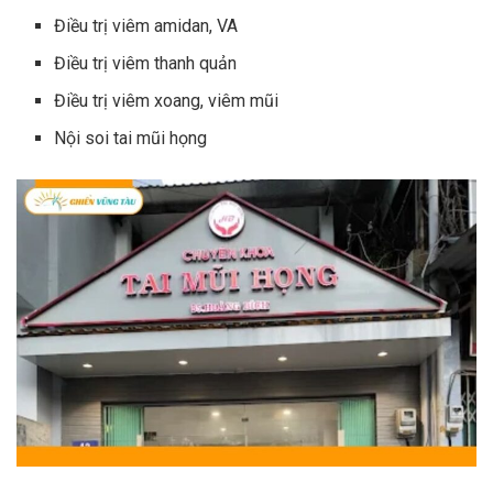
Điều trị viêm amidan, VA
Điều trị viêm thanh quản
Điều trị viêm xoang, viêm mũi
Nội soi tai mũi họng