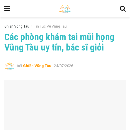
Ghiền Vũng Tàu
Tin Tức Về Vũng Tàu
Các phòng khám tai mũi họng
Vũng Tàu uy tín, bác sĩ giỏi
bởi
Ghiền Vũng Tàu
24/07/2026