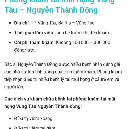
Tàu – Nguyễn Thành Đồng
Địa chỉ:
TP. Vũng Tàu, Bà Rịa – Vũng Tàu.
Thời gian làm việc:
Liên hệ trước khi đến khám.
Chi phí thăm khám:
Khoảng 100.000 – 300.000
đồng/lượt.
Bác sĩ Nguyễn Thành Đồng được nhiều bệnh nhân đánh giá
cao nhờ sự tận tình trong quá trình thăm khám. Phòng khám
tiếp nhận điều trị nhiều bệnh lý tai mũi họng ở cả trẻ em và
người lớn.
Các dịch vụ khám chữa bệnh tại phòng khám tai mũi
họng Vũng Tàu Nguyễn Thành Đồng:
Điều trị viêm xoang
Điều trị viêm tai giữa