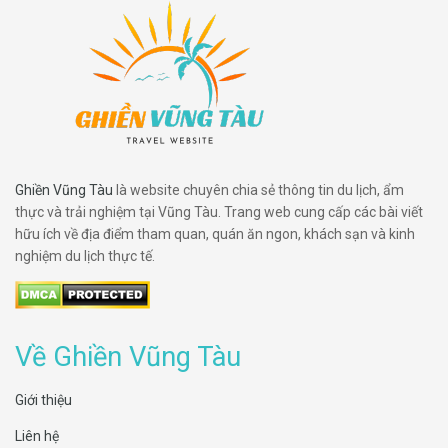
Ghiền Vũng Tàu
là website chuyên chia sẻ thông tin du lịch, ẩm
thực và trải nghiệm tại Vũng Tàu. Trang web cung cấp các bài viết
hữu ích về địa điểm tham quan, quán ăn ngon, khách sạn và kinh
nghiệm du lịch thực tế.
Về Ghiền Vũng Tàu
Giới thiệu
Liên hệ