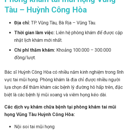
Tàu – Huỳnh Công Hòa
Địa chỉ:
TP. Vũng Tàu, Bà Rịa – Vũng Tàu.
Thời gian làm việc:
Liên hệ phòng khám để được cập
nhật lịch khám mới nhất.
Chi phí thăm khám:
Khoảng 100.000 – 300.000
đồng/lượt.
Bác sĩ Huỳnh Công Hòa có nhiều năm kinh nghiệm trong lĩnh
vực tai mũi họng. Phòng khám là địa chỉ được nhiều người
lựa chọn để thăm khám các bệnh lý đường hô hấp trên, đặc
biệt là các bệnh lý mũi xoang và viêm họng kéo dài.
Các dịch vụ khám chữa bệnh tại phòng khám tai mũi
họng Vũng Tàu Huỳnh Công Hòa:
Nội soi tai mũi họng