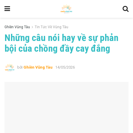
Ghiền Vũng Tàu
Tin Tức Về Vũng Tàu
Những câu nói hay về sự phản
bội của chồng đầy cay đắng
bởi
Ghiền Vũng Tàu
14/05/2026