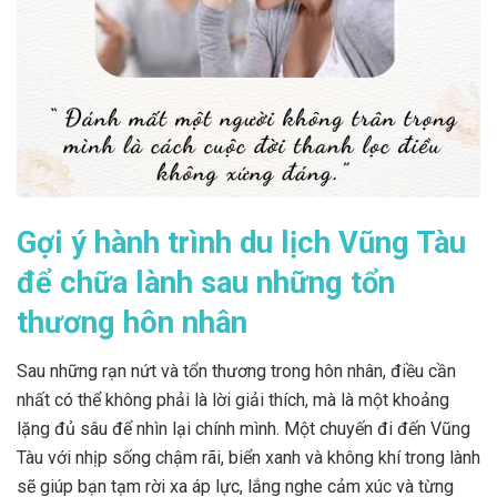
Gợi ý hành trình du lịch Vũng Tàu
để chữa lành sau những tổn
thương hôn nhân
Sau những rạn nứt và tổn thương trong hôn nhân, điều cần
nhất có thể không phải là lời giải thích, mà là một khoảng
lặng đủ sâu để nhìn lại chính mình. Một chuyến đi đến Vũng
Tàu với nhịp sống chậm rãi, biển xanh và không khí trong lành
sẽ giúp bạn tạm rời xa áp lực, lắng nghe cảm xúc và từng