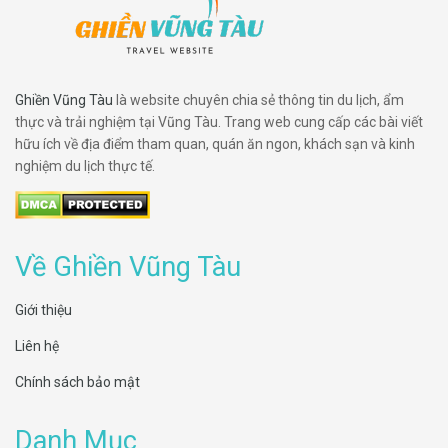
Ghiền Vũng Tàu
là website chuyên chia sẻ thông tin du lịch, ẩm
thực và trải nghiệm tại Vũng Tàu. Trang web cung cấp các bài viết
hữu ích về địa điểm tham quan, quán ăn ngon, khách sạn và kinh
nghiệm du lịch thực tế.
Về Ghiền Vũng Tàu
Giới thiệu
Liên hệ
Chính sách bảo mật
Danh Mục