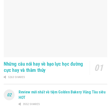
Những câu nói hay về bạo lực học đường
cực hay và thâm thúy
5263 SHARES
Review mới nhất về tiệm Golden Bakery Vũng Tàu siêu
HOT
3552 SHARES