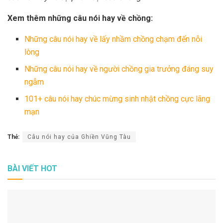
Xem thêm những câu nói hay về chồng:
Những câu nói hay về lấy nhầm chồng chạm đến nỗi
lòng
Những câu nói hay về người chồng gia trưởng đáng suy
ngẫm
101+ câu nói hay chúc mừng sinh nhật chồng cực lãng
mạn
Thẻ:
Câu nói hay của Ghiền Vũng Tàu
BÀI VIẾT HOT