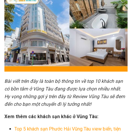
Bài viết trên đây là toàn bộ thông tin về top 10 khách sạn
có bồn tắm ở Vũng Tàu đang được lựa chọn nhiều nhất.
Hy vọng những gợi ý trên đây từ Review Vũng Tàu sẽ đem
đến cho bạn một chuyến đi lý tưởng nhất!
Xem thêm các khách sạn khác ở Vũng Tàu:
Top 5 khách sạn Phước Hải Vũng Tàu view biển, tiện