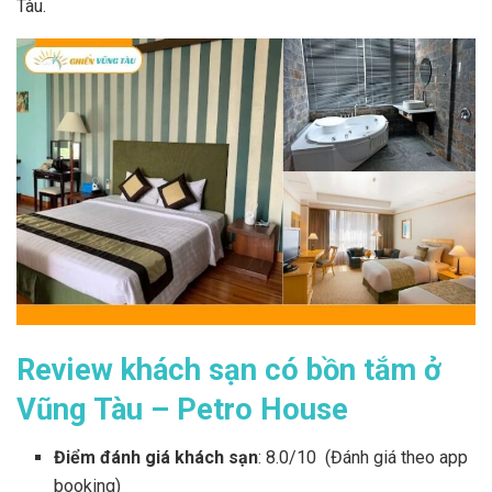
Tàu.
Review khách sạn có bồn tắm ở
Vũng Tàu – Petro House
Điểm đánh giá khách sạn
: 8.0/10 (Đánh giá theo app
booking)