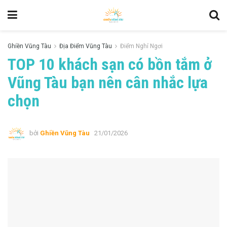
Ghiền Vũng Tàu
Địa Điểm Vũng Tàu
Điểm Nghỉ Ngơi
TOP 10 khách sạn có bồn tắm ở
Vũng Tàu bạn nên cân nhắc lựa
chọn
bởi
Ghiền Vũng Tàu
21/01/2026