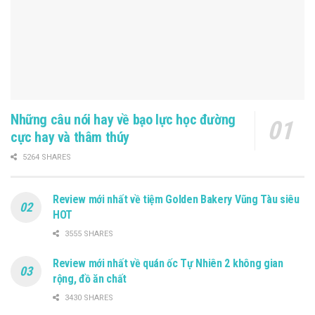
Những câu nói hay về bạo lực học đường
cực hay và thâm thúy
5264 SHARES
Review mới nhất về tiệm Golden Bakery Vũng Tàu siêu
HOT
3555 SHARES
Review mới nhất về quán ốc Tự Nhiên 2 không gian
rộng, đồ ăn chất
3430 SHARES