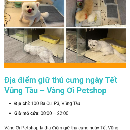
Địa điểm giữ thú cưng ngày Tết
Vũng Tàu – Vàng Ơi Petshop
Địa chỉ:
100 Ba Cu, P3, Vũng Tàu
Giờ mở cửa:
08:00 – 22:00
Vàng Ơi Petshop là địa điểm giữ thú cưng ngày Tết Vũng