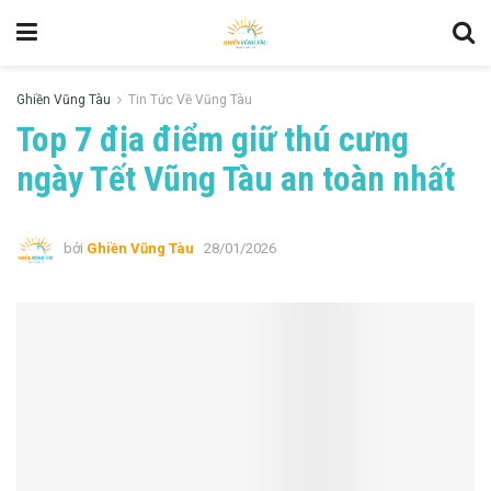
Ghiền Vũng Tàu
Tin Tức Về Vũng Tàu
Top 7 địa điểm giữ thú cưng
ngày Tết Vũng Tàu an toàn nhất
bởi
Ghiền Vũng Tàu
28/01/2026