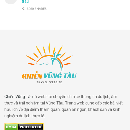
đầu
3060 SHARES
Ghiền Vũng Tàu
là website chuyên chia sẻ thông tin du lịch, ẩm
thực và trải nghiệm tại Vũng Tàu. Trang web cung cấp các bài viết
hữu ích về địa điểm tham quan, quán ăn ngon, khách sạn và kinh
nghiệm du lịch thực tế.