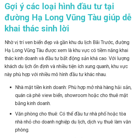
Gợi ý các loại hình đầu tư tại
đường Hạ Long Vũng Tàu giúp dễ
khai thác sinh lời
Nhờ vị trí ven biển đẹp và gần khu du lịch Bãi Trước, đường
Hạ Long Vũng Tàu được xem là khu vực có tiềm năng khai
thác kinh doanh và đầu tư bất động sản khá cao. Với lượng
khách du lịch ổn định và nhiều tiện ích xung quanh, khu vực
này phù hợp với nhiều mô hình đầu tư khác nhau.
Nhà mặt tiền kinh doanh: Phù hợp mở nhà hàng hải sản,
quán cà phê view biển, showroom hoặc cho thuê mặt
bằng kinh doanh.
Văn phòng cho thuê: Có thể đầu tư nhà phố hoặc tòa
nhà nhỏ cho doanh nghiệp du lịch, dịch vụ thuê làm văn
phòng.