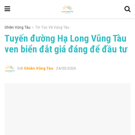
Ghiền Vũng Tàu
Tin Tức Về Vũng Tàu
Tuyến đường Hạ Long Vũng Tàu
ven biển đắt giá đáng để đầu tư
bởi
Ghiền Vũng Tàu
24/03/2026