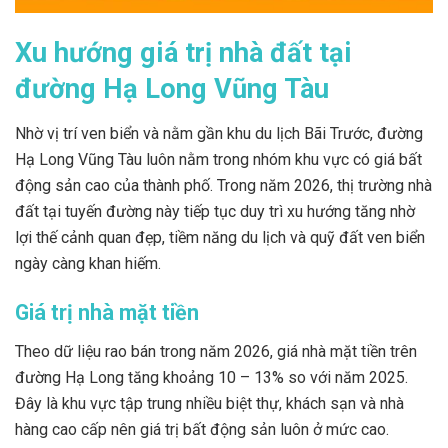
Xu hướng giá trị nhà đất tại
đường Hạ Long Vũng Tàu
Nhờ vị trí ven biển và nằm gần khu du lịch Bãi Trước, đường
Hạ Long Vũng Tàu luôn nằm trong nhóm khu vực có giá bất
động sản cao của thành phố. Trong năm 2026, thị trường nhà
đất tại tuyến đường này tiếp tục duy trì xu hướng tăng nhờ
lợi thế cảnh quan đẹp, tiềm năng du lịch và quỹ đất ven biển
ngày càng khan hiếm.
Giá trị nhà mặt tiền
Theo dữ liệu rao bán trong năm 2026, giá nhà mặt tiền trên
đường Hạ Long tăng khoảng 10 – 13% so với năm 2025.
Đây là khu vực tập trung nhiều biệt thự, khách sạn và nhà
hàng cao cấp nên giá trị bất động sản luôn ở mức cao.