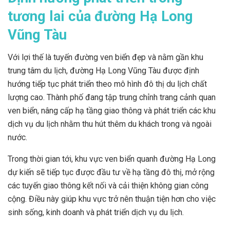
tương lai của đường Hạ Long
Vũng Tàu
Với lợi thế là tuyến đường ven biển đẹp và nằm gần khu
trung tâm du lịch, đường Hạ Long Vũng Tàu được định
hướng tiếp tục phát triển theo mô hình đô thị du lịch chất
lượng cao. Thành phố đang tập trung chỉnh trang cảnh quan
ven biển, nâng cấp hạ tầng giao thông và phát triển các khu
dịch vụ du lịch nhằm thu hút thêm du khách trong và ngoài
nước.
Trong thời gian tới, khu vực ven biển quanh đường Hạ Long
dự kiến sẽ tiếp tục được đầu tư về hạ tầng đô thị, mở rộng
các tuyến giao thông kết nối và cải thiện không gian công
cộng. Điều này giúp khu vực trở nên thuận tiện hơn cho việc
sinh sống, kinh doanh và phát triển dịch vụ du lịch.