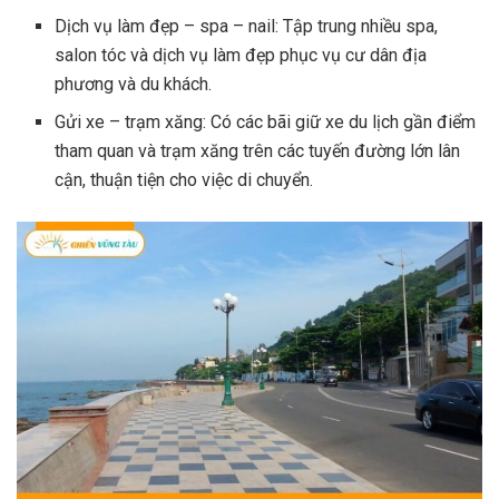
Dịch vụ làm đẹp – spa – nail: Tập trung nhiều spa,
salon tóc và dịch vụ làm đẹp phục vụ cư dân địa
phương và du khách.
Gửi xe – trạm xăng: Có các bãi giữ xe du lịch gần điểm
tham quan và trạm xăng trên các tuyến đường lớn lân
cận, thuận tiện cho việc di chuyển.