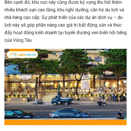
Bên cạnh đó, khu vực này cũng được kỳ vọng thu hút thêm
nhiều khách sạn cao tầng, khu nghỉ dưỡng, căn hộ du lịch và
nhà hàng cao cấp. Sự phát triển của các dự án dịch vụ – du
lịch này sẽ góp phần nâng cao giá trị bất động sản và thúc
đẩy hoạt động kinh doanh tại tuyến đường ven biển nổi tiếng
của Vũng Tàu.