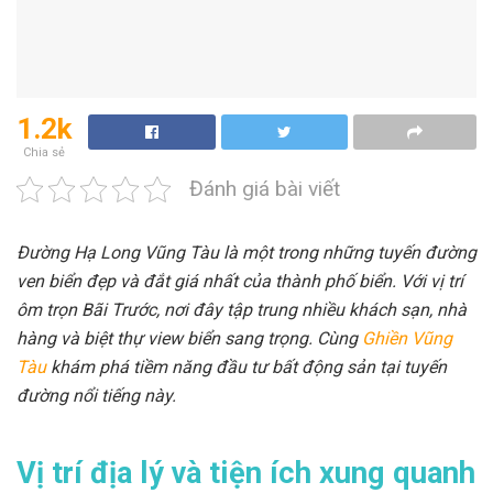
1.2k
Chia sẻ
Đánh giá bài viết
Đường Hạ Long Vũng Tàu là một trong những tuyến đường
ven biển đẹp và đắt giá nhất của thành phố biển. Với vị trí
ôm trọn Bãi Trước, nơi đây tập trung nhiều khách sạn, nhà
hàng và biệt thự view biển sang trọng. Cùng
Ghiền Vũng
Tàu
khám phá tiềm năng đầu tư bất động sản tại tuyến
đường nổi tiếng này.
Vị trí địa lý và tiện ích xung quanh