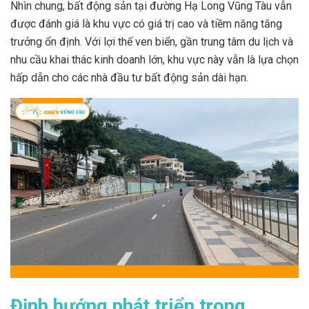
Nhìn chung, bất động sản tại đường Hạ Long Vũng Tàu vẫn
được đánh giá là khu vực có giá trị cao và tiềm năng tăng
trưởng ổn định. Với lợi thế ven biển, gần trung tâm du lịch và
nhu cầu khai thác kinh doanh lớn, khu vực này vẫn là lựa chọn
hấp dẫn cho các nhà đầu tư bất động sản dài hạn.
Định hướng phát triển trong