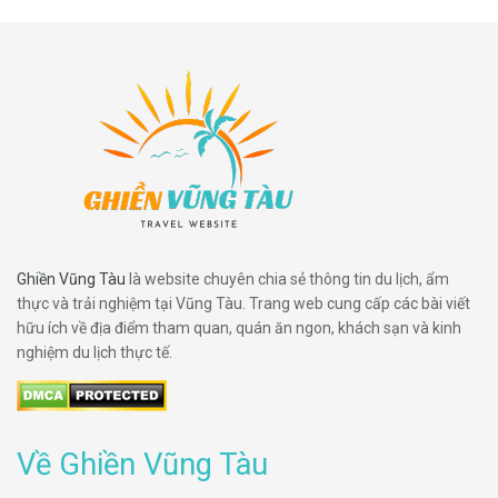
Ghiền Vũng Tàu
là website chuyên chia sẻ thông tin du lịch, ẩm
thực và trải nghiệm tại Vũng Tàu. Trang web cung cấp các bài viết
hữu ích về địa điểm tham quan, quán ăn ngon, khách sạn và kinh
nghiệm du lịch thực tế.
Về Ghiền Vũng Tàu