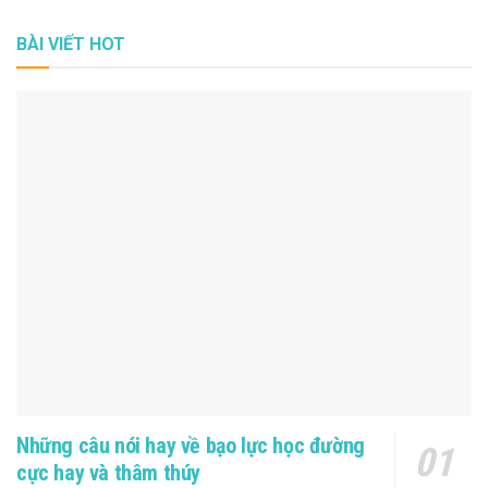
BÀI VIẾT HOT
Những câu nói hay về bạo lực học đường
cực hay và thâm thúy