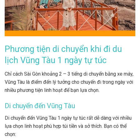
Phương tiện di chuyển khi đi du
lịch Vũng Tàu 1 ngày tự túc
Chỉ cách Sài Gòn khoảng 2 – 3 tiếng di chuyển bằng xe máy,
Vũng Tàu là điểm đến lý tưởng cho chuyến đi trong ngày với
nhiều phương tiện linh hoạt để bạn lựa chọn.
Di chuyển đến Vũng Tàu
Di chuyển đến Vũng Tàu 1 ngày tự túc rất dễ dàng với nhiều
lựa chọn linh hoạt phù hợp túi tiền và sở thích. Bạn có thể
chọn: