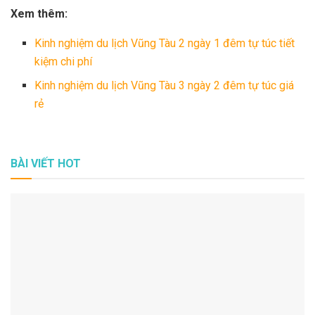
Xem thêm:
Kinh nghiệm du lịch Vũng Tàu 2 ngày 1 đêm tự túc tiết
kiệm chi phí
Kinh nghiệm du lịch Vũng Tàu 3 ngày 2 đêm tự túc giá
rẻ
BÀI VIẾT HOT