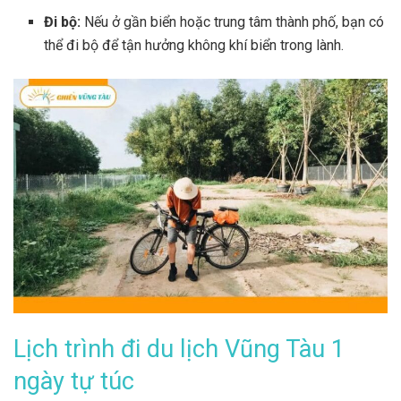
Đi bộ:
Nếu ở gần biển hoặc trung tâm thành phố, bạn có
thể đi bộ để tận hưởng không khí biển trong lành.
Lịch trình đi du lịch Vũng Tàu 1
ngày tự túc