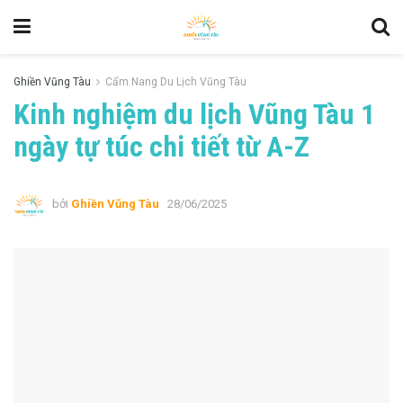
Ghiền Vũng Tàu
Cẩm Nang Du Lịch Vũng Tàu
Kinh nghiệm du lịch Vũng Tàu 1
ngày tự túc chi tiết từ A-Z
bởi
Ghiền Vũng Tàu
28/06/2025