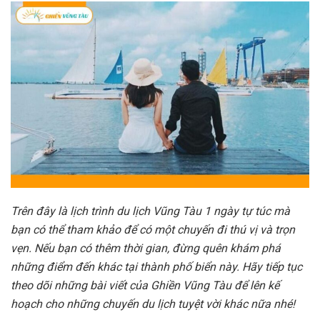
Trên đây là lịch trình du lịch Vũng Tàu 1 ngày tự túc mà
bạn có thể tham khảo để có một chuyến đi thú vị và trọn
vẹn. Nếu bạn có thêm thời gian, đừng quên khám phá
những điểm đến khác tại thành phố biển này. Hãy tiếp tục
theo dõi những bài viết của Ghiền Vũng Tàu để lên kế
hoạch cho những chuyến du lịch tuyệt vời khác nữa nhé!