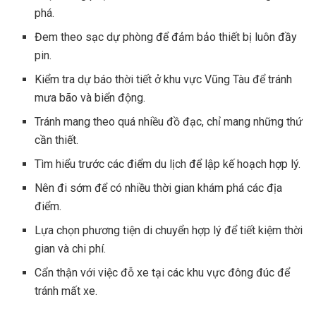
phá.
Đem theo sạc dự phòng để đảm bảo thiết bị luôn đầy
pin.
Kiểm tra dự báo thời tiết ở khu vực Vũng Tàu để tránh
mưa bão và biển động.
Tránh mang theo quá nhiều đồ đạc, chỉ mang những thứ
cần thiết.
Tìm hiểu trước các điểm du lịch để lập kế hoạch hợp lý.
Nên đi sớm để có nhiều thời gian khám phá các địa
điểm.
Lựa chọn phương tiện di chuyển hợp lý để tiết kiệm thời
gian và chi phí.
Cẩn thận với việc đỗ xe tại các khu vực đông đúc để
tránh mất xe.