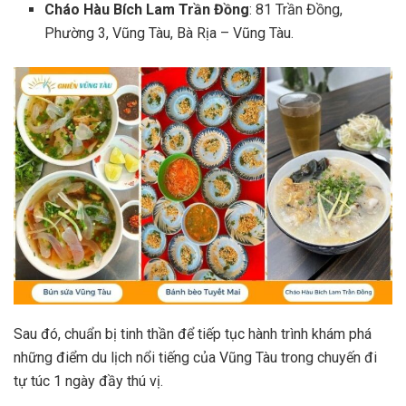
Cháo Hàu Bích Lam Trần Đồng
: 81 Trần Đồng,
Phường 3, Vũng Tàu, Bà Rịa – Vũng Tàu.
Sau đó, chuẩn bị tinh thần để tiếp tục hành trình khám phá
những điểm du lịch nổi tiếng của Vũng Tàu trong chuyến đi
tự túc 1 ngày đầy thú vị.