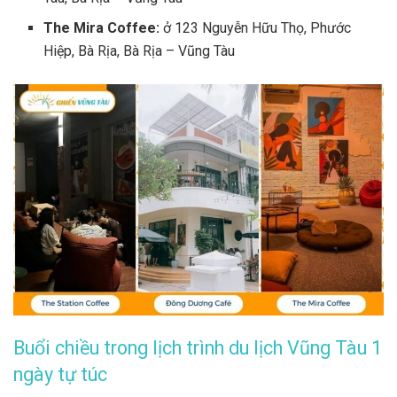
The Mira Coffee:
ở 123 Nguyễn Hữu Thọ, Phước
Hiệp, Bà Rịa, Bà Rịa – Vũng Tàu
Buổi chiều trong lịch trình du lịch Vũng Tàu 1
ngày tự túc