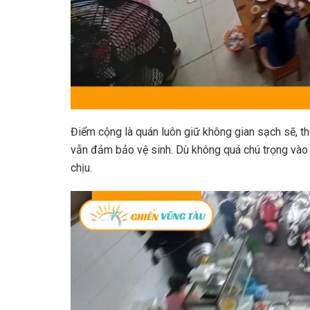
Điểm cộng là quán luôn giữ không gian sạch sẽ, 
vẫn đảm bảo vệ sinh. Dù không quá chú trọng vào 
chịu.