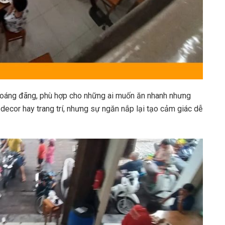
thoáng đãng, phù hợp cho những ai muốn ăn nhanh nhưng
decor hay trang trí, nhưng sự ngăn nắp lại tạo cảm giác dễ