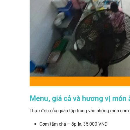
Menu, giá cả và hương vị món 
Thực đơn của quán tập trung vào những món cơm 
Cơm tấm chả – ốp la: 35.000 VNĐ