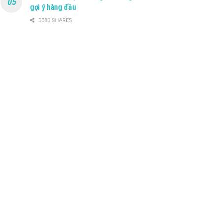
gợi ý hàng đầu
3080 SHARES