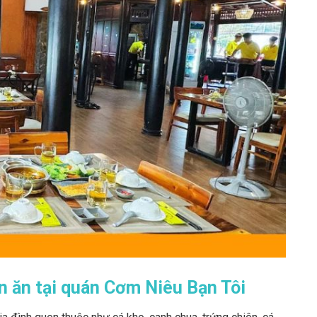
n ăn tại quán Cơm Niêu Bạn Tôi