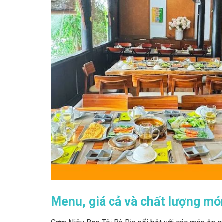
Menu, giá cả và chất lượng mó