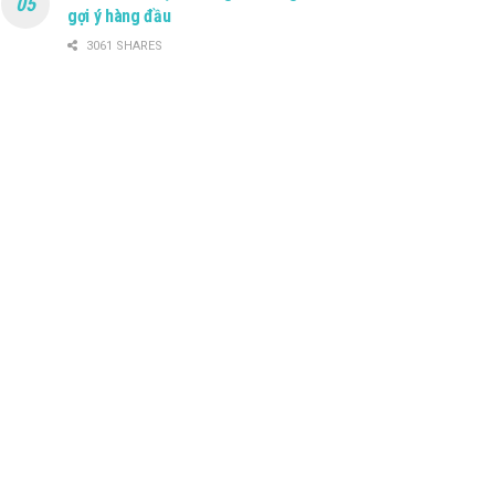
gợi ý hàng đầu
3061 SHARES