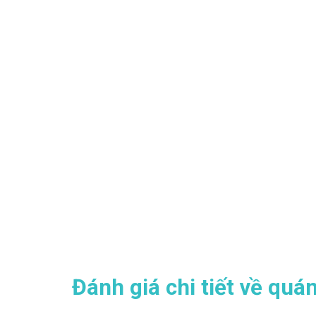
Đánh giá chi tiết về qu