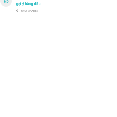
gợi ý hàng đầu
3072 SHARES