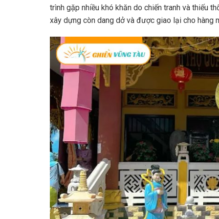
trình gặp nhiều khó khăn do chiến tranh và thiếu t
xây dựng còn dang dở và được giao lại cho hàng 