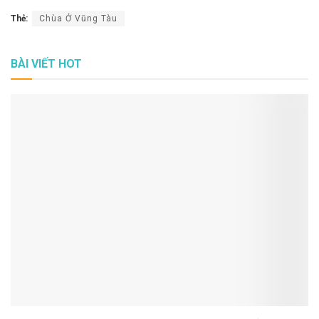
Thẻ:
Chùa Ở Vũng Tàu
BÀI VIẾT HOT