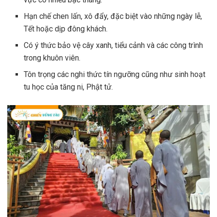
Hạn chế chen lấn, xô đẩy, đặc biệt vào những ngày lễ,
Tết hoặc dịp đông khách.
Có ý thức bảo vệ cây xanh, tiểu cảnh và các công trình
trong khuôn viên.
Tôn trọng các nghi thức tín ngưỡng cũng như sinh hoạt
tu học của tăng ni, Phật tử.