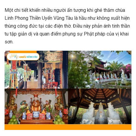
Một chi tiết khiến nhiều người ấn tượng khi ghé thăm chùa
Linh Phong Thiền Uyển Vũng Tàu là hầu như không xuất hiện
thùng công đức tại các điện thờ. Điều này phản ánh tinh thần
tu tập giản dị và quan điểm phụng sự Phật pháp của vị khai
sơn.