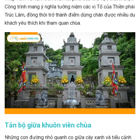
Công trình mang ý nghĩa tưởng niệm các vị Tổ của Thiền phái
Trúc Lâm, đồng thời trở thành điểm dừng chân được nhiều du
khách yêu thích khi tham quan chùa.
Tản bộ giữa khuôn viên chùa
Những con đường nhỏ quanh co giữa cây xanh và tiểu cảnh