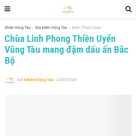
Ghiền Vũng Tàu
Địa Điểm Vũng Tàu
Điểm Tham Quan
Chùa Linh Phong Thiền Uyển
Vũng Tàu mang đậm dấu ấn Bắc
Bộ
bởi
Ghiền Vũng Tàu
24/07/2026