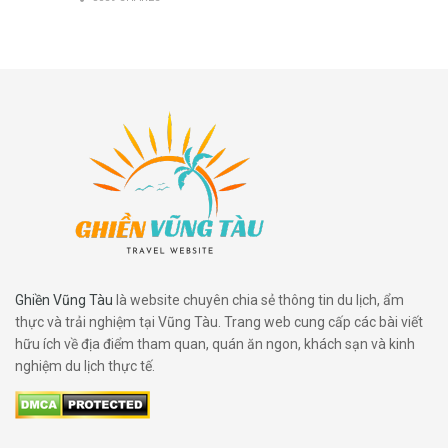
Ghiền Vũng Tàu
là website chuyên chia sẻ thông tin du lịch, ẩm
thực và trải nghiệm tại Vũng Tàu. Trang web cung cấp các bài viết
hữu ích về địa điểm tham quan, quán ăn ngon, khách sạn và kinh
nghiệm du lịch thực tế.