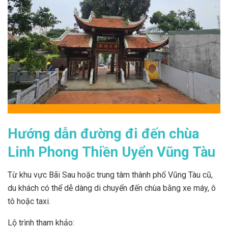
Hướng dẫn đường đi đến chùa
Linh Phong Thiền Uyển Vũng Tàu
Từ khu vực Bãi Sau hoặc trung tâm thành phố Vũng Tàu cũ,
du khách có thể dễ dàng di chuyển đến chùa bằng xe máy, ô
tô hoặc taxi.
Lộ trình tham khảo: