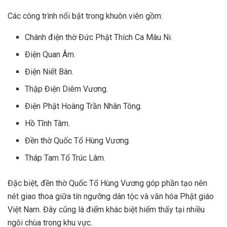
Các công trình nổi bật trong khuôn viên gồm:
Chánh điện thờ Đức Phật Thích Ca Mâu Ni.
Điện Quan Âm.
Điện Niết Bàn.
Thập Điện Diêm Vương.
Điện Phật Hoàng Trần Nhân Tông.
Hồ Tĩnh Tâm.
Đền thờ Quốc Tổ Hùng Vương.
Tháp Tam Tổ Trúc Lâm.
Đặc biệt, đền thờ Quốc Tổ Hùng Vương góp phần tạo nên
nét giao thoa giữa tín ngưỡng dân tộc và văn hóa Phật giáo
Việt Nam. Đây cũng là điểm khác biệt hiếm thấy tại nhiều
ngôi chùa trong khu vực.