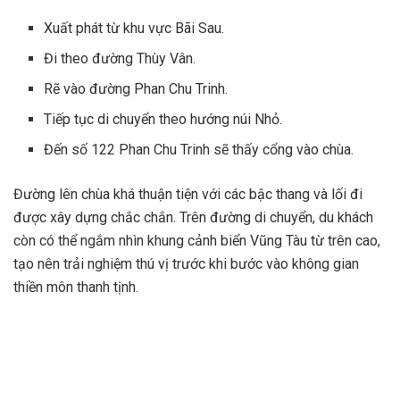
Xuất phát từ khu vực Bãi Sau.
Đi theo đường Thùy Vân.
Rẽ vào đường Phan Chu Trinh.
Tiếp tục di chuyển theo hướng núi Nhỏ.
Đến số 122 Phan Chu Trinh sẽ thấy cổng vào chùa.
Đường lên chùa khá thuận tiện với các bậc thang và lối đi
được xây dựng chắc chắn. Trên đường di chuyển, du khách
còn có thể ngắm nhìn khung cảnh biển Vũng Tàu từ trên cao,
tạo nên trải nghiệm thú vị trước khi bước vào không gian
thiền môn thanh tịnh.