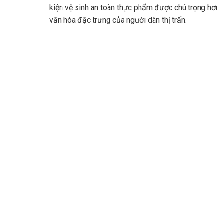
kiện vệ sinh an toàn thực phẩm được chú trọng hơn
văn hóa đặc trưng của người dân thị trấn.