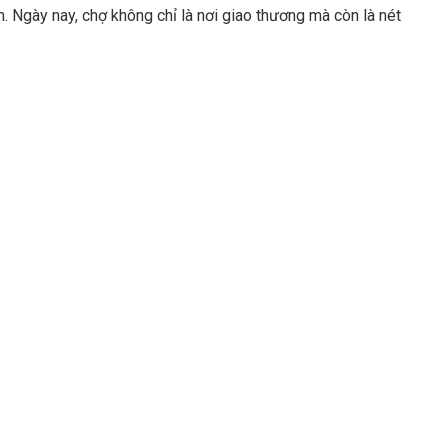
. Ngày nay, chợ không chỉ là nơi giao thương mà còn là nét