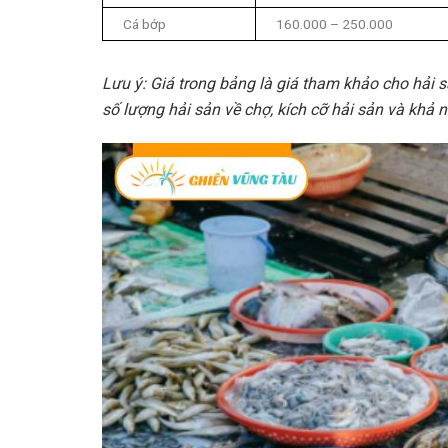
Cá bớp
160.000 – 250.000
Lưu ý: Giá trong bảng là giá tham khảo cho hải s
số lượng hải sản về chợ, kích cỡ hải sản và khả