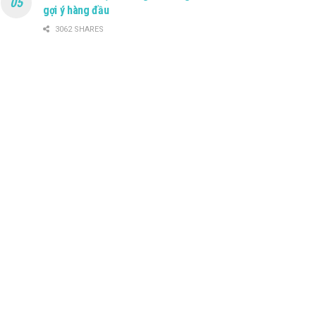
gợi ý hàng đầu
3062 SHARES