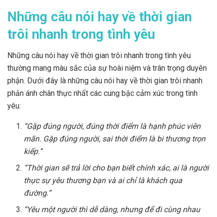
Những câu nói hay về thời gian
trôi nhanh trong tình yêu
Những câu nói hay về thời gian trôi nhanh trong tình yêu
thường mang màu sắc của sự hoài niệm và trân trọng duyên
phận. Dưới đây là những câu nói hay về thời gian trôi nhanh
phản ánh chân thực nhất các cung bậc cảm xúc trong tình
yêu:
“Gặp đúng người, đúng thời điểm là hạnh phúc viên
mãn. Gặp đúng người, sai thời điểm là bi thương trọn
kiếp.”
“Thời gian sẽ trả lời cho bạn biết chính xác, ai là người
thực sự yêu thương bạn và ai chỉ là khách qua
đường.”
“Yêu một người thì dễ dàng, nhưng để đi cùng nhau