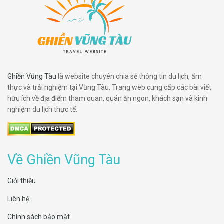
Ghiền Vũng Tàu
là website chuyên chia sẻ thông tin du lịch, ẩm
thực và trải nghiệm tại Vũng Tàu. Trang web cung cấp các bài viết
hữu ích về địa điểm tham quan, quán ăn ngon, khách sạn và kinh
nghiệm du lịch thực tế.
Về Ghiền Vũng Tàu
Giới thiệu
Liên hệ
Chính sách bảo mật