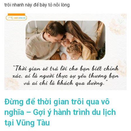
trôi nhanh này để bày tỏ nỗi lòng.
Đừng để thời gian trôi qua vô
nghĩa – Gợi ý hành trình du lịch
tại Vũng Tàu