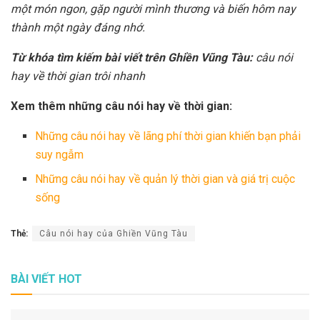
một món ngon, gặp người mình thương và biến hôm nay
thành một ngày đáng nhớ.
Từ khóa tìm kiếm bài viết trên Ghiền Vũng Tàu:
câu nói
hay về thời gian trôi nhanh
Xem thêm những câu nói hay về thời gian:
Những câu nói hay về lãng phí thời gian khiến bạn phải
suy ngẫm
Những câu nói hay về quản lý thời gian và giá trị cuộc
sống
Thẻ:
Câu nói hay của Ghiền Vũng Tàu
BÀI VIẾT HOT