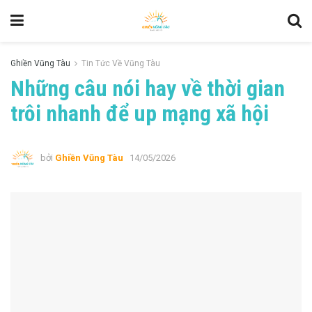
Ghiền Vũng Tàu
Tin Tức Về Vũng Tàu
Những câu nói hay về thời gian
trôi nhanh để up mạng xã hội
bởi
Ghiền Vũng Tàu
14/05/2026