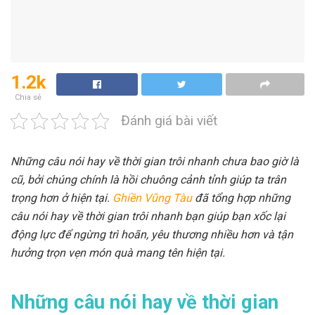
1.2k
Chia sẻ
Đánh giá bài viết
Những câu nói hay về thời gian trôi nhanh chưa bao giờ là
cũ, bởi chúng chính là hồi chuông cảnh tỉnh giúp ta trân
trọng hơn ở hiện tại.
Ghiền Vũng Tàu
đã tổng hợp những
câu nói hay về thời gian trôi nhanh bạn giúp bạn xốc lại
động lực để ngừng trì hoãn, yêu thương nhiều hơn và tận
hưởng trọn vẹn món quà mang tên hiện tại.
Những câu nói hay về thời gian