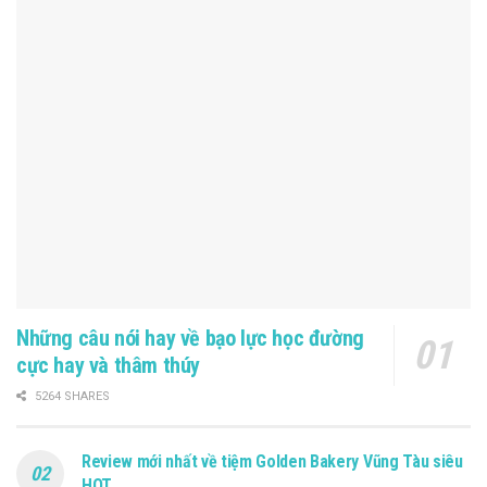
Những câu nói hay về bạo lực học đường
cực hay và thâm thúy
5264 SHARES
Review mới nhất về tiệm Golden Bakery Vũng Tàu siêu
HOT