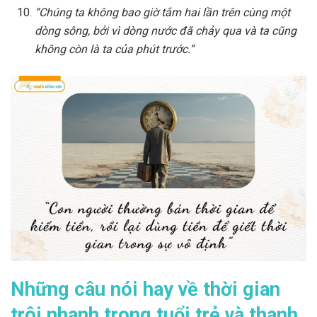
“Chúng ta không bao giờ tắm hai lần trên cùng một
dòng sông, bởi vì dòng nước đã chảy qua và ta cũng
không còn là ta của phút trước.”
Những câu nói hay về thời gian
trôi nhanh trong tuổi trẻ và thanh