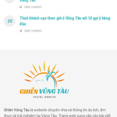
Vũng Tàu
3406 SHARES
Thuê khách sạn theo giờ ở Vũng Tàu với 10 gợi ý hàng
đầu
3080 SHARES
Ghiền Vũng Tàu
là website chuyên chia sẻ thông tin du lịch, ẩm
thực và trải nghiệm tại Vũng Tàu. Trang web cung cấp các bài viết