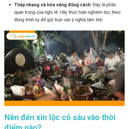
Thắp nhang và hóa vàng đúng cách:
Đây là phần
quan trọng của nghi lễ. Hãy thực hiện nghiêm túc, theo
đúng trình tự để giữ trọn vẹn ý nghĩa tâm linh.
Nên đến xin lộc cô sáu vào thời
điểm nào?