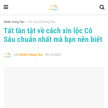
Ghiền Vũng Tàu
Tin Tức Về Vũng Tàu
Tất tần tật về cách xin lộc Cô
Sáu chuẩn nhất mà bạn nên biết
bởi
Ghiền Vũng Tàu
09/12/2025