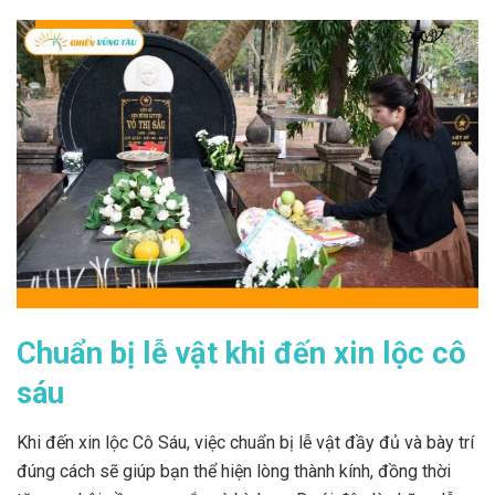
Chuẩn bị lễ vật khi đến xin lộc cô
sáu
Khi đến xin lộc Cô Sáu, việc chuẩn bị lễ vật đầy đủ và bày trí
đúng cách sẽ giúp bạn thể hiện lòng thành kính, đồng thời