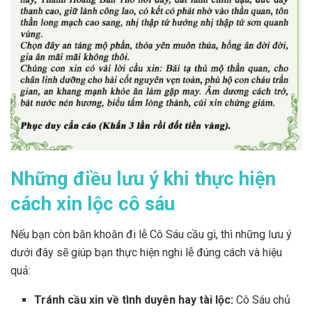
Những điều lưu ý khi thực hiện
cách xin lộc cô sáu
Nếu bạn còn băn khoăn đi lễ Cô Sáu cầu gì, thì những lưu ý
dưới đây sẽ giúp bạn thực hiện nghi lễ đúng cách và hiệu
quả:
Tránh cầu xin về tình duyên hay tài lộc:
Cô Sáu chủ