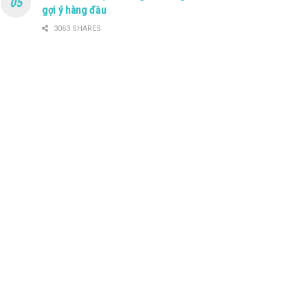
gợi ý hàng đầu
3063 SHARES