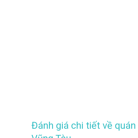
Đánh giá chi tiết về quá