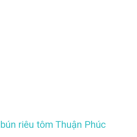
n bún riêu tôm Thuận Phúc