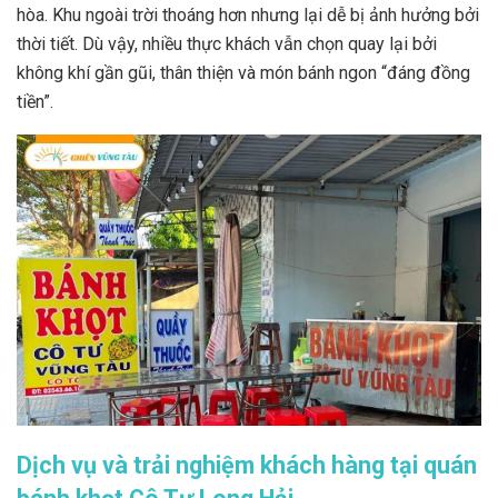
hòa. Khu ngoài trời thoáng hơn nhưng lại dễ bị ảnh hưởng bởi
thời tiết. Dù vậy, nhiều thực khách vẫn chọn quay lại bởi
không khí gần gũi, thân thiện và món bánh ngon “đáng đồng
tiền”.
Dịch vụ và trải nghiệm khách hàng tại quán