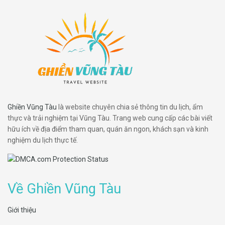
Ghiền Vũng Tàu
là website chuyên chia sẻ thông tin du lịch, ẩm
thực và trải nghiệm tại Vũng Tàu. Trang web cung cấp các bài viết
hữu ích về địa điểm tham quan, quán ăn ngon, khách sạn và kinh
nghiệm du lịch thực tế.
Về Ghiền Vũng Tàu
Giới thiệu