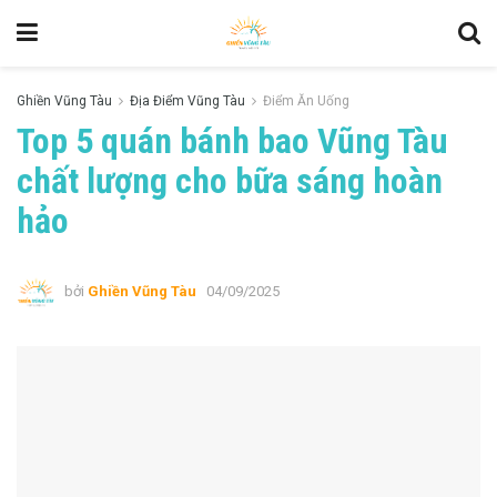
Ghiền Vũng Tàu
Địa Điểm Vũng Tàu
Điểm Ăn Uống
Top 5 quán bánh bao Vũng Tàu
chất lượng cho bữa sáng hoàn
hảo
bởi
Ghiền Vũng Tàu
04/09/2025