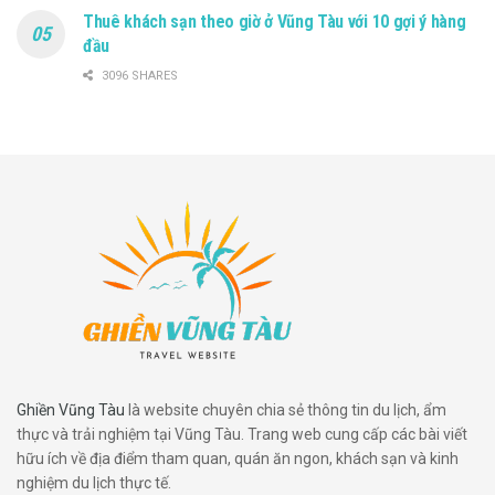
Thuê khách sạn theo giờ ở Vũng Tàu với 10 gợi ý hàng
đầu
3096 SHARES
Ghiền Vũng Tàu
là website chuyên chia sẻ thông tin du lịch, ẩm
thực và trải nghiệm tại Vũng Tàu. Trang web cung cấp các bài viết
hữu ích về địa điểm tham quan, quán ăn ngon, khách sạn và kinh
nghiệm du lịch thực tế.