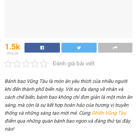
1.5k
Chia sẻ
Đánh giá bài viết
Bánh bao Vũng Tàu là món ăn yêu thích của nhiều người
khi đến thành phố biển này. Với sự đa dạng về nhân và
cách chế biến, bánh bao không chỉ đơn giản là một món ăn
sáng, mà còn là sự kết hợp hoàn hảo của hương vị truyền
thống và những sáng tạo mới mẻ. Cùng
Ghiền Vũng Tàu
điểm qua những quán bánh bao ngon và đáng thử tại đây
nào!