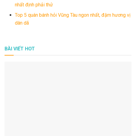
nhất định phải thử
Top 5 quán bánh hỏi Vũng Tàu ngon nhất, đậm hương vị
dân dã
BÀI VIẾT HOT