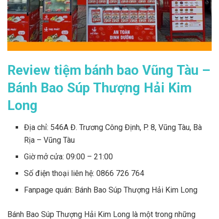
Review tiệm bánh bao Vũng Tàu –
Bánh Bao Súp Thượng Hải Kim
Long
Địa chỉ: 546A Đ. Trương Công Định, P. 8, Vũng Tàu, Bà
Rịa – Vũng Tàu
Giờ mở cửa: 09:00 – 21:00
Số điện thoại liên hệ: 0866 726 764
Fanpage quán: Bánh Bao Súp Thượng Hải Kim Long
Bánh Bao Súp Thượng Hải Kim Long là một trong những