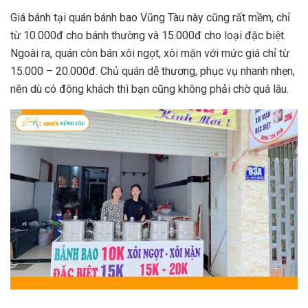
Giá bánh tại quán bánh bao Vũng Tàu này cũng rất mềm, chỉ
từ 10.000đ cho bánh thường và 15.000đ cho loại đặc biệt.
Ngoài ra, quán còn bán xôi ngọt, xôi mặn với mức giá chỉ từ
15.000 – 20.000đ. Chủ quán dễ thương, phục vụ nhanh nhẹn,
nên dù có đông khách thì bạn cũng không phải chờ quá lâu.