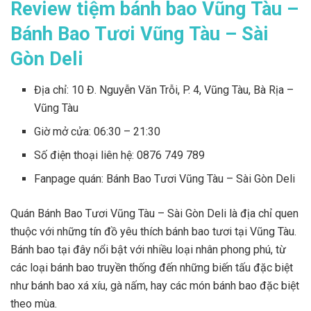
Review tiệm bánh bao Vũng Tàu –
Bánh Bao Tươi Vũng Tàu – Sài
Gòn Deli
Địa chỉ: 10 Đ. Nguyễn Văn Trỗi, P. 4, Vũng Tàu, Bà Rịa –
Vũng Tàu
Giờ mở cửa: 06:30 – 21:30
Số điện thoại liên hệ: 0876 749 789
Fanpage quán: Bánh Bao Tươi Vũng Tàu – Sài Gòn Deli
Quán Bánh Bao Tươi Vũng Tàu – Sài Gòn Deli là địa chỉ quen
thuộc với những tín đồ yêu thích bánh bao tươi tại Vũng Tàu.
Bánh bao tại đây nổi bật với nhiều loại nhân phong phú, từ
các loại bánh bao truyền thống đến những biến tấu đặc biệt
như bánh bao xá xíu, gà nấm, hay các món bánh bao đặc biệt
theo mùa.