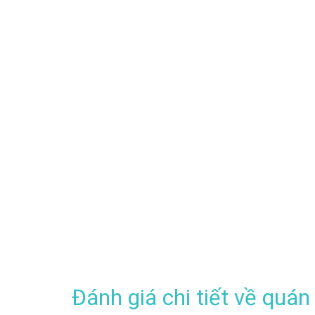
Đánh giá chi tiết về quá