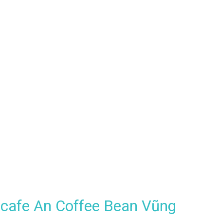
n cafe An Coffee Bean Vũng