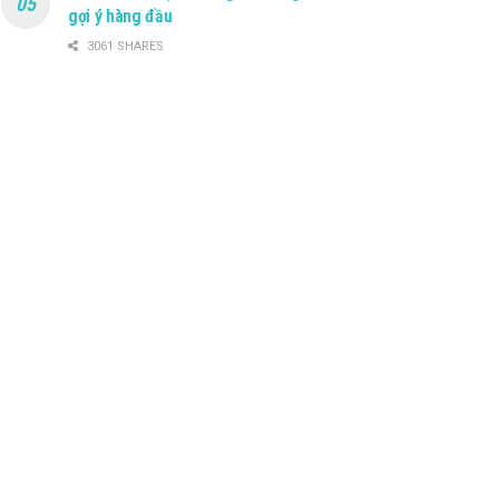
gợi ý hàng đầu
3061 SHARES